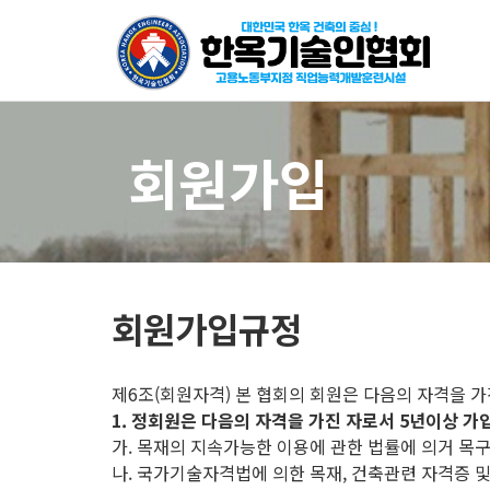
회원가입
회원가입규정
제6조(회원자격) 본 협회의 회원은 다음의 자격을 가
1. 정회원은 다음의 자격을 가진 자로서 5년이상 가
가. 목재의 지속가능한 이용에 관한 법률에 의거 목
나. 국가기술자격법에 의한 목재, 건축관련 자격증 