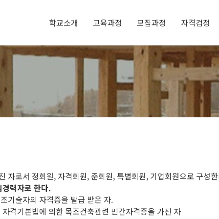
학교소개
교육과정
모집과정
자격검정
진 자로서 정회원, 자격회원, 준회원, 특별회원, 기업회원으로 구성한
입경력자로 한다.
구조기술자의 자격증을 발급 받은 자.
및 자격기본법에 의한 목조건축관련 민간자격증을 가진 자